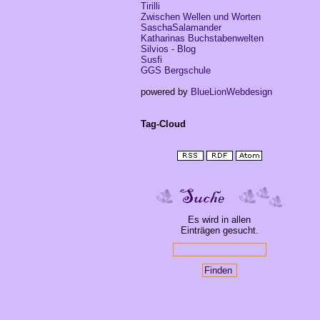
Tirilli
Zwischen Wellen und Worten
SaschaSalamander
Katharinas Buchstabenwelten
Silvios - Blog
Susfi
GGS Bergschule
powered by
BlueLionWebdesign
Tag-Cloud
Es wird in allen
Einträgen gesucht.