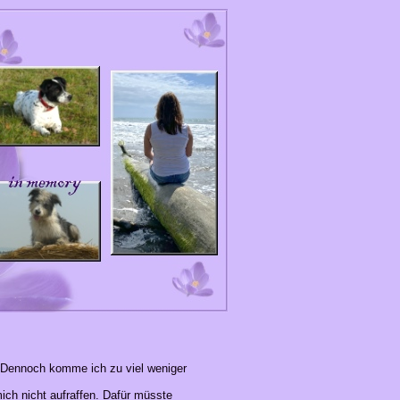
". Dennoch komme ich zu viel weniger
mich nicht aufraffen. Dafür müsste