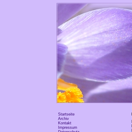
Startseite
Archiv
Kontakt
Impressum
Datenschutz