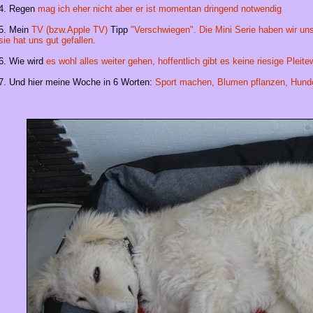
4. Regen
mag ich eher nicht aber er ist momentan dringend notwendig
5. Mein
TV (bzw.Apple TV)
Tipp
"Verschwiegen". Die Mini Serie haben wir 
sie hat uns gut gefallen.
6. Wie wird
es wohl alles weiter gehen, hoffentlich gibt es keine riesige Pleitew
7. Und hier meine Woche in 6 Worten:
Sport machen, Blumen pflanzen, Hun